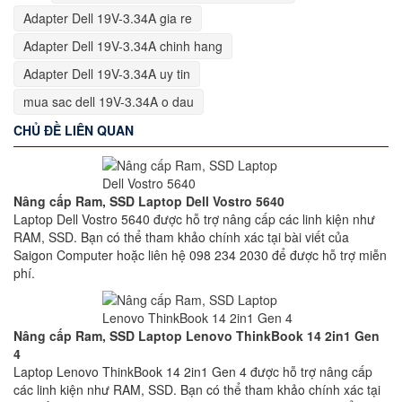
Adapter Dell 19V-3.34A gia re
Adapter Dell 19V-3.34A chinh hang
Adapter Dell 19V-3.34A uy tin
mua sac dell 19V-3.34A o dau
CHỦ ĐỀ LIÊN QUAN
Nâng cấp Ram, SSD Laptop Dell Vostro 5640
Laptop Dell Vostro 5640 được hỗ trợ nâng cấp các linh kiện như
RAM, SSD. Bạn có thể tham khảo chính xác tại bài viết của
Saigon Computer hoặc liên hệ 098 234 2030 để được hỗ trợ miễn
phí.
Nâng cấp Ram, SSD Laptop Lenovo ThinkBook 14 2in1 Gen
4
Laptop Lenovo ThinkBook 14 2in1 Gen 4 được hỗ trợ nâng cấp
các linh kiện như RAM, SSD. Bạn có thể tham khảo chính xác tại