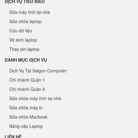
DỊCH VỤ TIÊU BIỂU
Sửa máy tính tại nhà
Sửa chữa laptop
Cứu dữ liệu
Vệ sinh laptop
Thay pin laptop
DANH MỤC DỊCH VỤ
Dịch Vụ Tại Saigon Computer
Chi nhánh Quận 1
Chi nhánh Quận 6
Sửa chữa máy tính tại nhà
Sửa chữa máy in
Sửa chữa Macbook
Nâng cấp Laptop
LIÊN HỆ