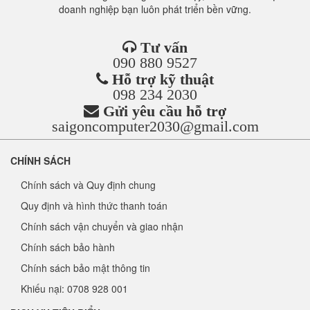
doanh nghiệp bạn luôn phát triển bền vững.
Tư vấn
090 880 9527
Hỗ trợ kỹ thuật
098 234 2030
Gửi yêu cầu hỗ trợ
saigoncomputer2030@gmail.com
CHÍNH SÁCH
Chính sách và Quy định chung
Quy định và hình thức thanh toán
Chính sách vận chuyển và giao nhận
Chính sách bảo hành
Chính sách bảo mật thông tin
Khiếu nại: 0708 928 001